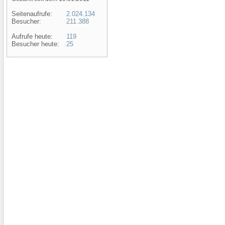
Seitenaufrufe:
2.024.134
Besucher:
211.388
Aufrufe heute:
119
Besucher heute:
25