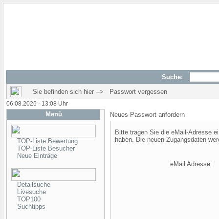
Suche:
Sie befinden sich hier --> Passwort vergessen
06.08.2026 - 13:08 Uhr
Menü
Neues Passwort anfordern
Bitte tragen Sie die eMail-Adresse ei
haben. Die neuen Zugangsdaten werde
TOP-Liste Bewertung
TOP-Liste Besucher
Neue Einträge
eMail Adresse:
Detailsuche
Livesuche
TOP100
Suchtipps