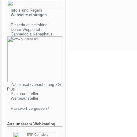
Info,s und Regeln
Webseite eintragen
Pizzeria-glueckskind
Döner Wuppertal
Cappadocia Kebaphaus
Zahnzusatzversicherung ZG
Plus
Plakataufsteller
Werbeaufsteller
Passwort vergessen?
Aus unserem Webkatalog