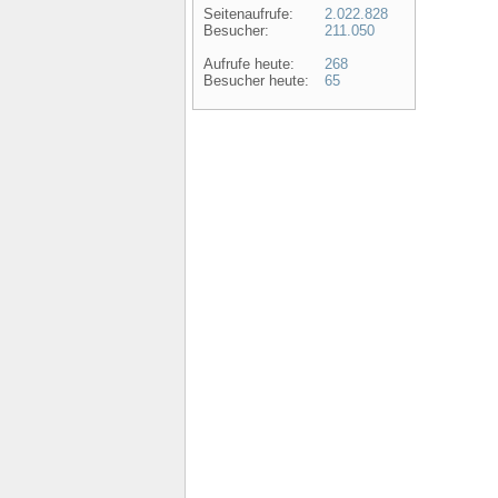
Seitenaufrufe:
2.022.828
Besucher:
211.050
Aufrufe heute:
268
Besucher heute:
65