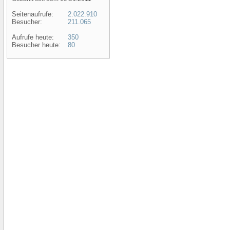
Seitenaufrufe:
2.022.910
Besucher:
211.065
Aufrufe heute:
350
Besucher heute:
80