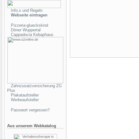
Info,s und Regeln
Webseite eintragen
Pizzeria-glueckskind
Döner Wuppertal
Cappadocia Kebaphaus
Zahnzusatzversicherung ZG
Plus
Plakataufsteller
Werbeaufsteller
Passwort vergessen?
Aus unserem Webkatalog