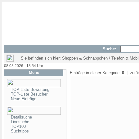
Suche:
Sie befinden sich hier: Shoppen & Schnäppchen / Telefon & Mobi
08.08.2026 - 18:54 Uhr
Menü
Einträge in dieser Kategorie:
0
| zurü
TOP-Liste Bewertung
TOP-Liste Besucher
Neue Einträge
Detailsuche
Livesuche
TOP100
Suchtipps