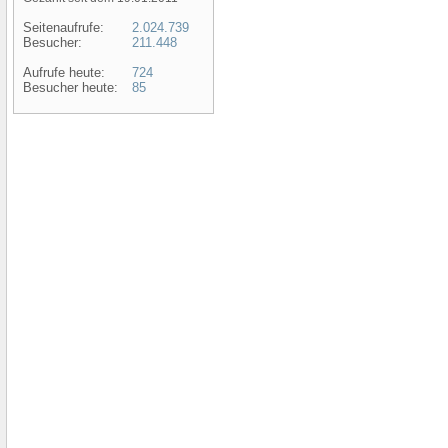
Seitenaufrufe:
2.024.739
Besucher:
211.448
Aufrufe heute:
724
Besucher heute:
85