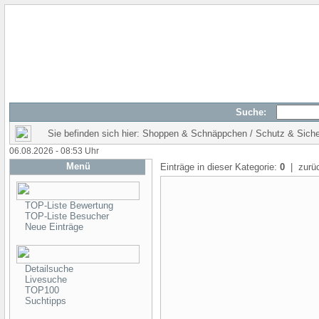
Suche:
Sie befinden sich hier: Shoppen & Schnäppchen / Schutz & Siche
06.08.2026 - 08:53 Uhr
Menü
Einträge in dieser Kategorie:
0
| zurü
TOP-Liste Bewertung
TOP-Liste Besucher
Neue Einträge
Detailsuche
Livesuche
TOP100
Suchtipps