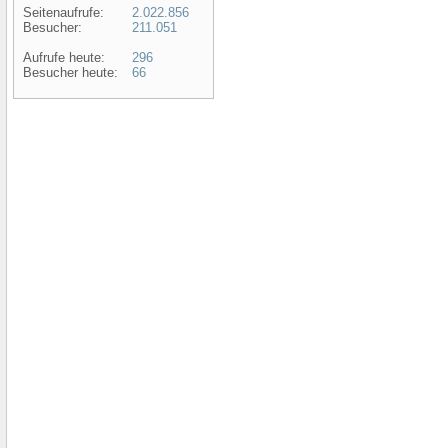
Seitenaufrufe:
2.022.856
Besucher:
211.051
Aufrufe heute:
296
Besucher heute:
66