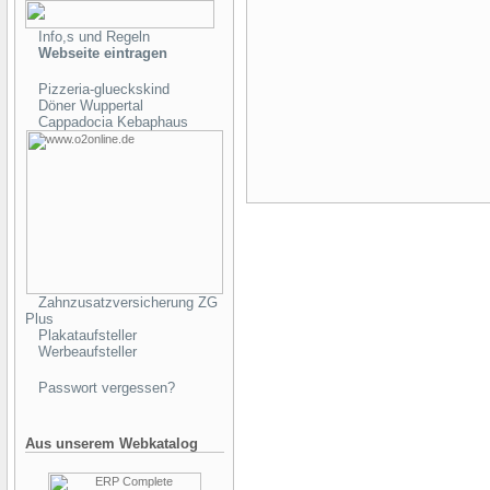
Info,s und Regeln
Webseite eintragen
Pizzeria-glueckskind
Döner Wuppertal
Cappadocia Kebaphaus
Zahnzusatzversicherung ZG
Plus
Plakataufsteller
Werbeaufsteller
Passwort vergessen?
Aus unserem Webkatalog